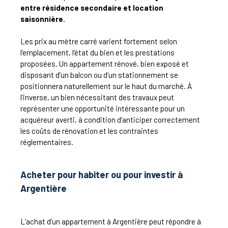
entre résidence secondaire et location
saisonnière
.
Les prix au mètre carré varient fortement selon
l’emplacement, l’état du bien et les prestations
proposées. Un appartement rénové, bien exposé et
disposant d’un balcon ou d’un stationnement se
positionnera naturellement sur le haut du marché. À
l’inverse, un bien nécessitant des travaux peut
représenter une opportunité intéressante pour un
acquéreur averti, à condition d’anticiper correctement
les coûts de rénovation et les contraintes
réglementaires.
Acheter pour habiter ou pour investir à
Argentière
L’achat d’un appartement à Argentière peut répondre à