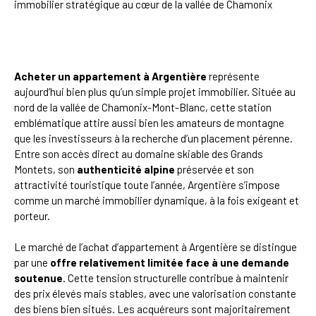
immobilier stratégique au cœur de la vallée de Chamonix
Acheter un appartement à Argentière
représente
aujourd’hui bien plus qu’un simple projet immobilier. Située au
nord de la vallée de Chamonix-Mont-Blanc, cette station
emblématique attire aussi bien les amateurs de montagne
que les investisseurs à la recherche d’un placement pérenne.
Entre son accès direct au domaine skiable des Grands
Montets, son
authenticité alpine
préservée et son
attractivité touristique toute l’année, Argentière s’impose
comme un marché immobilier dynamique, à la fois exigeant et
porteur.
Le marché de l’achat d’appartement à Argentière se distingue
par une
offre relativement limitée face à une demande
soutenue
. Cette tension structurelle contribue à maintenir
des prix élevés mais stables, avec une valorisation constante
des biens bien situés. Les acquéreurs sont majoritairement