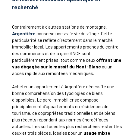
recherché
Contrairement à d’autres stations de montagne,
Argentière
conserve une vraie vie de village. Cette
particularité se reflète directement dans le marché
immobilier local. Les appartements proches du centre,
des commerces et de la gare SNCF sont
particulièrement prisés, tout comme ceux
offrant une
vue dégagée sur le massif du Mont-Blanc
ou un
accès rapide aux remontées mécaniques.
Acheter un appartement à Argentière nécessite une
bonne compréhension des typologies de biens
disponibles. Le parc immobilier se compose
principalement d’appartements en résidences de
tourisme, de copropriétés traditionnelles et de biens
plus récents répondant aux normes énergétiques
actuelles. Les surfaces les plus recherchées restent les
deux et trois pièces, idéales pour un
usage mixte