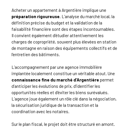
Acheter un appartement à Argentière implique une
préparation rigoureuse
. L’analyse du marché local, la
définition précise du budget et la validation de la
faisabilité financière sont des étapes incontournables.
Il convient également d’étudier attentivement les
charges de copropriété, souvent plus élevées en station
de montagne en raison des équipements collectifs et de
l’entretien des bâtiments.
L’accompagnement par une agence immobilière
implantée localement constitue un véritable atout. Une
connaissance fine du marché d’Argentière
permet
d’anticiper les évolutions de prix, d’identifier les
opportunités réelles et d’éviter les biens surévalués.
L’agence joue également un rôle clé dans la négociation,
la sécurisation juridique de la transaction et la
coordination avec les notaires.
Sur le plan fiscal, le projet doit être structuré en amont.