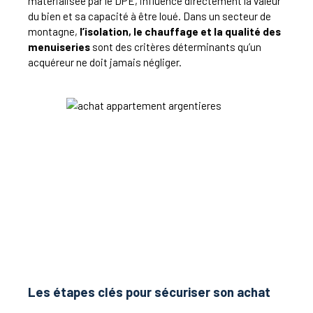
matérialisée par le DPE, influence directement la valeur
du bien et sa capacité à être loué. Dans un secteur de
montagne,
l’isolation, le chauffage et la qualité des
menuiseries
sont des critères déterminants qu’un
acquéreur ne doit jamais négliger.
Les étapes clés pour sécuriser son achat