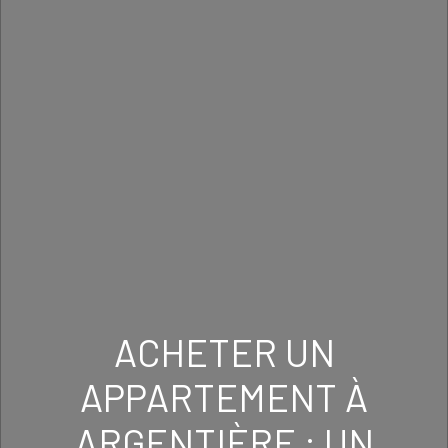
ACHETER UN
APPARTEMENT À
ARGENTIÈRE : UN