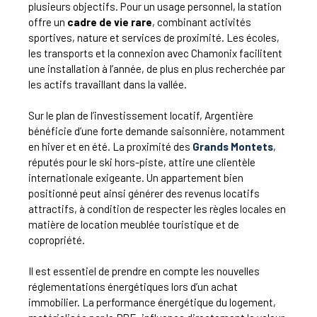
plusieurs objectifs. Pour un usage personnel, la station
offre un
cadre de vie rare
, combinant activités
sportives, nature et services de proximité. Les écoles,
les transports et la connexion avec Chamonix facilitent
une installation à l’année, de plus en plus recherchée par
les actifs travaillant dans la vallée.
Sur le plan de l’investissement locatif, Argentière
bénéficie d’une forte demande saisonnière, notamment
en hiver et en été. La proximité des
Grands Montets
,
réputés pour le ski hors-piste, attire une clientèle
internationale exigeante. Un appartement bien
positionné peut ainsi générer des revenus locatifs
attractifs, à condition de respecter les règles locales en
matière de location meublée touristique et de
copropriété.
Il est essentiel de prendre en compte les nouvelles
réglementations énergétiques lors d’un achat
immobilier. La performance énergétique du logement,