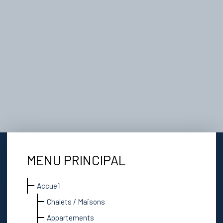
MENU PRINCIPAL
Accueil
Chalets / Maisons
Appartements