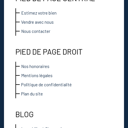
Estimez votre bien
Vendre avec nous
Nous contacter
PIED DE PAGE DROIT
Nos honoraires
Mentions légales
Politique de confidentialité
Plan du site
BLOG