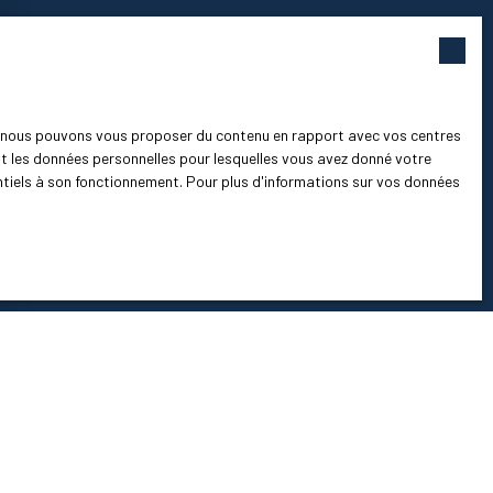
es, nous pouvons vous proposer du contenu en rapport avec vos centres
ment les données personnelles pour lesquelles vous avez donné votre
entiels à son fonctionnement. Pour plus d'informations sur vos données