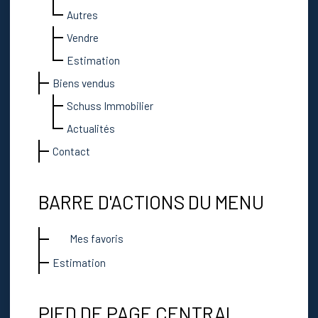
Autres
Vendre
Estimation
Biens vendus
Schuss Immobilier
Actualités
Contact
BARRE D'ACTIONS DU MENU
Mes favoris
Estimation
PIED DE PAGE CENTRAL