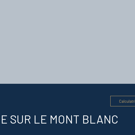
Calculatr
UE SUR LE MONT BLANC